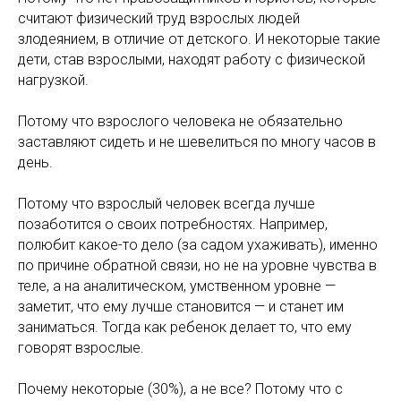
считают физический труд взрослых людей
злодеянием, в отличие от детского. И некоторые такие
дети, став взрослыми, находят работу с физической
нагрузкой.
Потому что взрослого человека не обязательно
заставляют сидеть и не шевелиться по многу часов в
день.
Потому что взрослый человек всегда лучше
позаботится о своих потребностях. Например,
полюбит какое-то дело (за садом ухаживать), именно
по причине обратной связи, но не на уровне чувства в
теле, а на аналитическом, умственном уровне —
заметит, что ему лучше становится — и станет им
заниматься. Тогда как ребенок делает то, что ему
говорят взрослые.
Почему некоторые (30%), а не все? Потому что с