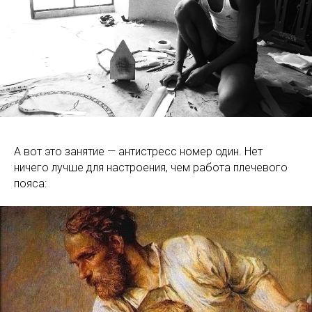
А вот это занятие — антистресс номер один. Нет
ничего лучше для настроения, чем работа плечевого
пояса: