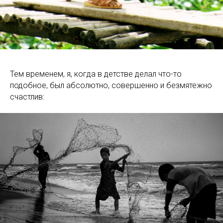
Тем временем, я, когда в детстве делал что-то
подобное, был абсолютно, совершенно и безмятежно
счастлив: