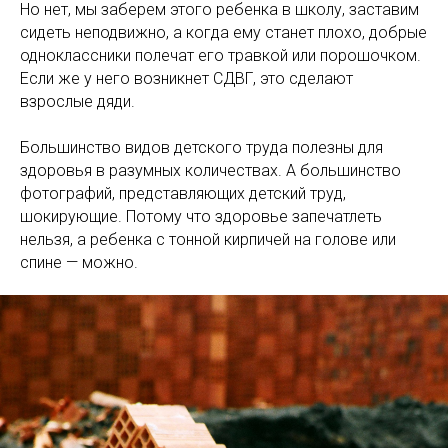
Но нет, мы заберем этого ребенка в школу, заставим
сидеть неподвижно, а когда ему станет плохо, добрые
одноклассники полечат его травкой или порошочком.
Если же у него возникнет СДВГ, это сделают
взрослые дяди.
Большинство видов детского труда полезны для
здоровья в разумных количествах. А большинство
фотографий, представляющих детский труд,
шокирующие. Потому что здоровье запечатлеть
нельзя, а ребенка с тонной кирпичей на голове или
спине — можно.