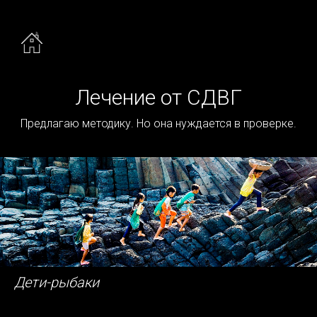
Лечение от СДВГ
Предлагаю методику. Но она нуждается в проверке.
Дети-рыбаки