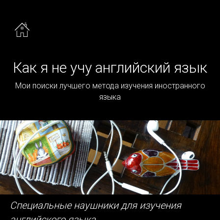
Как я не учу английский язык
Мои поиски лучшего метода изучения иностранного
языка
Специальные наушники для изучения
английского языка