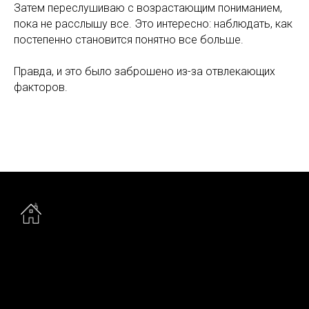
Затем переслушиваю с возрастающим пониманием,
пока не расслышу все. Это интересно: наблюдать, как
постепенно становится понятно все больше.
Правда, и это было заброшено из-за отвлекающих
факторов.