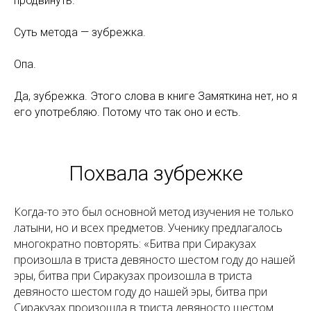
продвинуть.
Суть метода — зубрежка.
Опа.
Да, зубрежка. Этого слова в книге Замяткина нет, но я
его употребляю. Потому что так оно и есть.
Похвала зубрежке
Когда-то это был основной метод изучения не только
латыни, но и всех предметов. Ученику предлагалось
многократно повторять: «Битва при Сиракузах
произошла в триста девяносто шестом году до нашей
эры, битва при Сиракузах произошла в триста
девяносто шестом году до нашей эры, битва при
Сиракузах произошла в триста девяносто шестом