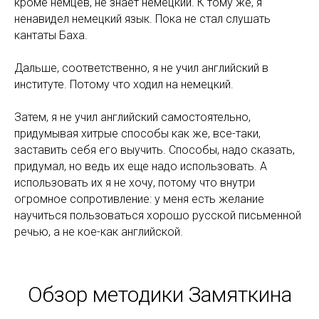
кроме немцев, не знает немецкий. К тому же, я
ненавидел немецкий язык. Пока не стал слушать
кантаты Баха.
Дальше, соответственно, я не учил английский в
институте. Потому что ходил на немецкий.
Затем, я не учил английский самостоятельно,
придумывая хитрые способы как же, все-таки,
заставить себя его выучить. Способы, надо сказать,
придумал, но ведь их еще надо использовать. А
использовать их я не хочу, потому что внутри
огромное сопротивление: у меня есть желание
научиться пользоваться хорошо русской письменной
речью, а не кое-как английской.
Обзор методики Замяткина