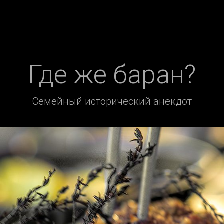
Где же баран?
Семейный исторический анекдот