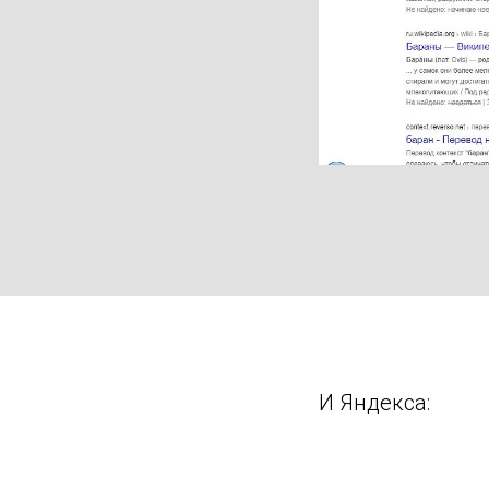
И Яндекса: