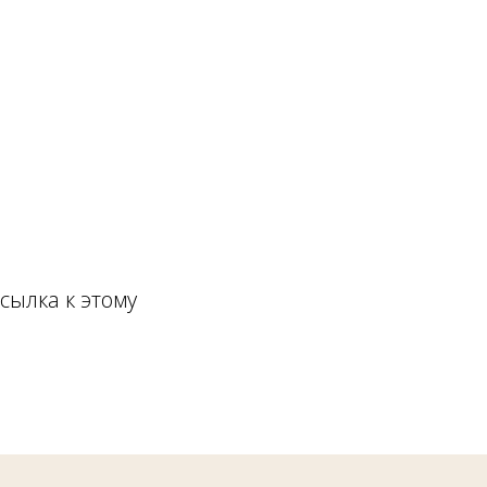
сылка к этому