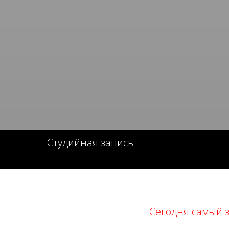
Студийная запись
Сегодня самый 