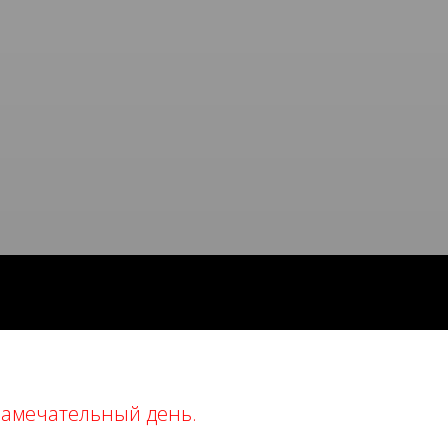
замечательный день.