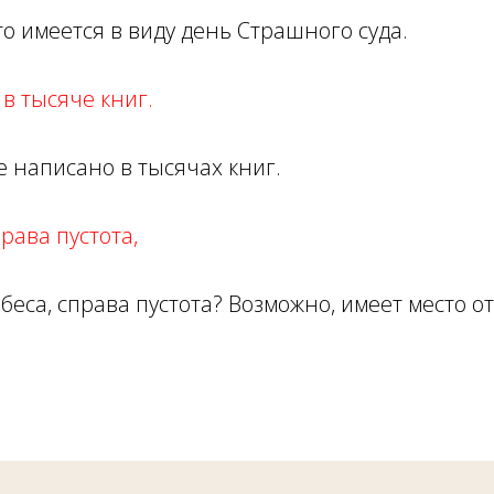
о имеется в виду день Страшного суда.
в тысяче книг.
 написано в тысячах книг.
рава пустота,
беса, справа пустота? Возможно, имеет место от